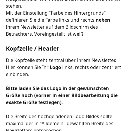
stehen. 
Mit der Einstellung "Farbe des Hintergrunds" 
definieren Sie die Farbe links und rechts 
neben 
Ihrem Newsletter auf dem Bildschirm des 
Betrachters. Voreingestellt ist weiß.
Kopfzeile / Header 
Die Kopfzeile steht zentral über Ihrem Newsletter. 
Hier können Sie Ihr 
Logo
 links, rechts oder zentriert 
einbinden.
Bitte laden Sie das Logo in der gewünschten 
Größe hoch (vorher in einer Bildbearbeitung die 
exakte Größe festlegen).
​  
Die Breite des hochgeladenen Logo-Bildes sollte 
maximal der in "Allgemein" gewählten Breite des 
Newsletters entsprechen.