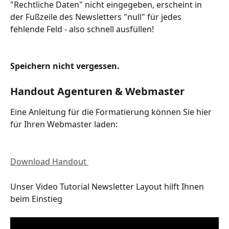
"Rechtliche Daten" nicht eingegeben, erscheint in 
der Fußzeile des Newsletters "null" für jedes 
fehlende Feld - also schnell ausfüllen!
Speichern nicht vergessen.
Handout Agenturen & Webmaster 
Eine Anleitung für die Formatierung können Sie hier 
für Ihren Webmaster laden: 
Download Handout 
Unser Video Tutorial Newsletter Layout hilft Ihnen 
beim Einstieg