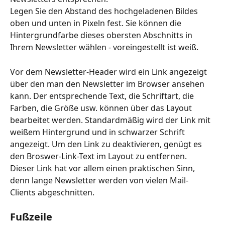
Legen Sie den Abstand des hochgeladenen Bildes 
oben und unten in Pixeln fest. Sie können die 
Hintergrundfarbe dieses obersten Abschnitts in 
Ihrem Newsletter wählen - voreingestellt ist weiß. 
Vor dem Newsletter-Header wird ein Link angezeigt 
über den man den Newsletter im Browser ansehen 
kann. Der entsprechende Text, die Schriftart, die 
Farben, die Größe usw. können über das Layout 
bearbeitet werden. Standardmäßig wird der Link mit 
weißem Hintergrund und in schwarzer Schrift 
angezeigt. Um den Link zu deaktivieren, genügt es 
den Broswer-Link-Text im Layout zu entfernen. 
Dieser Link hat vor allem einen praktischen Sinn, 
denn lange Newsletter werden von vielen Mail-
Clients abgeschnitten.
Fußzeile