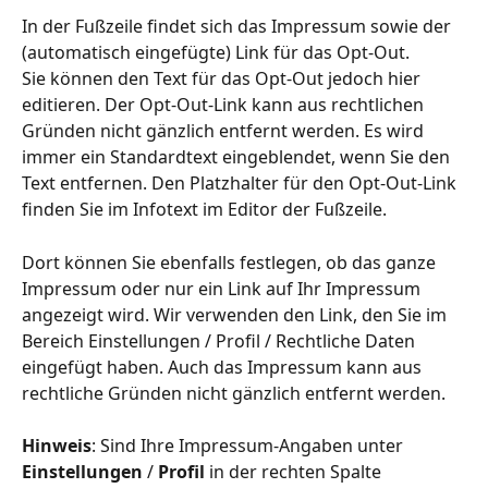
In der Fußzeile findet sich das Impressum sowie der 
(automatisch eingefügte) Link für das Opt-Out.
Sie können den Text für das Opt-Out jedoch hier 
editieren. Der Opt-Out-Link kann aus rechtlichen 
Gründen nicht gänzlich entfernt werden. Es wird 
immer ein Standardtext eingeblendet, wenn Sie den 
Text entfernen. Den Platzhalter für den Opt-Out-Link 
finden Sie im Infotext im Editor der Fußzeile.
Dort können Sie ebenfalls festlegen, ob das ganze 
Impressum oder nur ein Link auf Ihr Impressum 
angezeigt wird. Wir verwenden den Link, den Sie im 
Bereich Einstellungen / Profil / Rechtliche Daten 
eingefügt haben. Auch das Impressum kann aus 
rechtliche Gründen nicht gänzlich entfernt werden. 
Hinweis
: Sind Ihre Impressum-Angaben unter 
Einstellungen 
/ 
Profil 
in der rechten Spalte 