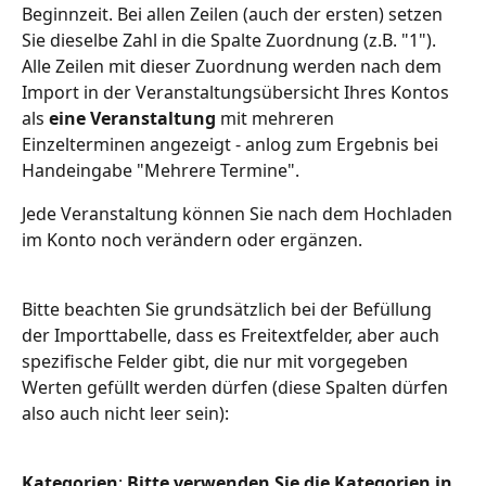
Beginnzeit. Bei allen Zeilen (auch der ersten) setzen 
Sie dieselbe Zahl in die Spalte Zuordnung (z.B. "1"). 
Alle Zeilen mit dieser Zuordnung werden nach dem 
Import in der Veranstaltungsübersicht Ihres Kontos 
als 
eine Veranstaltung
 mit mehreren 
Einzelterminen angezeigt - anlog zum Ergebnis bei 
Handeingabe "Mehrere Termine".
Jede Veranstaltung können Sie nach dem Hochladen 
im Konto noch verändern oder ergänzen.
Bitte beachten Sie grundsätzlich bei der Befüllung 
der Importtabelle, dass es Freitextfelder, aber auch 
spezifische Felder gibt, die nur mit vorgegeben 
Werten gefüllt werden dürfen (diese Spalten dürfen 
also auch nicht leer sein): 
Kategorien
: 
Bitte verwenden Sie die Kategorien in 