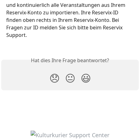
und kontinuierlich alle Veranstaltungen aus Ihrem 
Reservix-Konto zu importieren. Ihre Reservix-ID 
finden oben rechts in Ihrem Reservix-Konto. Bei 
Fragen zur ID melden Sie sich bitte beim Reservix 
Support.
Hat dies Ihre Frage beantwortet?
😞
😐
😃