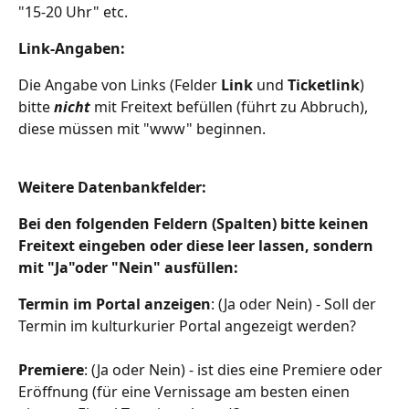
"15-20 Uhr" etc.
Link-Angaben:
Die Angabe von Links (Felder 
Link
 und 
Ticketlink
) 
bitte 
nicht 
mit Freitext befüllen (führt zu Abbruch), 
diese müssen mit "www" beginnen. 
Weitere Datenbankfelder:
Bei den folgenden Feldern (Spalten) bitte keinen 
Freitext eingeben oder diese leer lassen, sondern 
mit "Ja"oder "Nein" ausfüllen:
Termin im Portal anzeigen
: (Ja oder Nein) - Soll der 
Termin im kulturkurier Portal angezeigt werden?
Premiere
: (Ja oder Nein) - ist dies eine Premiere oder 
Eröffnung (für eine Vernissage am besten einen 