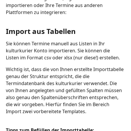
importieren oder Ihre Termine aus anderen 
Plattformen zu integrieren:
Import aus Tabellen
Sie können Termine manuell aus Listen in Ihr 
kulturkurier Konto importieren. Sie können die 
Listen im Format csv oder xlsx (nur diese!) erstellen.
Wichtig ist, dass die von Ihnen erstellte Importtabelle 
genau der Struktur entspricht, die die 
Termindatenbank des kulturkurier verwendet. Die 
von Ihnen angelegten und gefüllten Spalten müssen 
also genau den Spaltenüberschriften entsprechen, 
die wir vorgeben. Hierfür finden Sie im Bereich 
Import zwei vorbereitete Templates. 
Tipps zum Befüllen der Importtabelle: