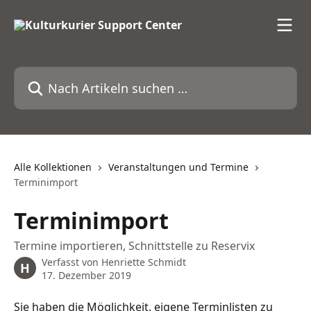
Zum Hauptinhalt springen
Nach Artikeln suchen …
Alle Kollektionen
Veranstaltungen und Termine
Terminimport
Terminimport
Termine importieren, Schnittstelle zu Reservix
Verfasst von
Henriette Schmidt
H
17. Dezember 2019
Sie haben die Möglichkeit, eigene Terminlisten zu 