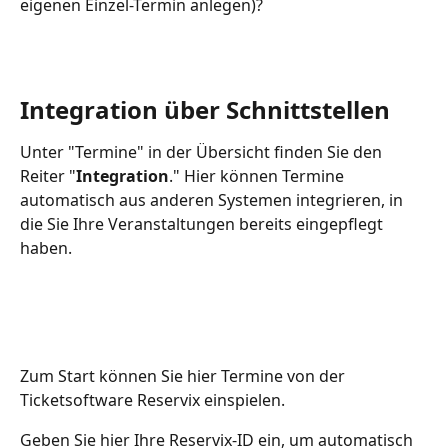
eigenen Einzel-Termin anlegen)?
Integration über Schnittstellen
Unter "Termine" in der Übersicht finden Sie den 
Reiter "
Integration
." Hier können Termine 
automatisch aus anderen Systemen integrieren, in 
die Sie Ihre Veranstaltungen bereits eingepflegt 
haben.
Zum Start können Sie hier Termine von der 
Ticketsoftware Reservix einspielen. 
Geben Sie hier Ihre Reservix-ID ein, um automatisch 